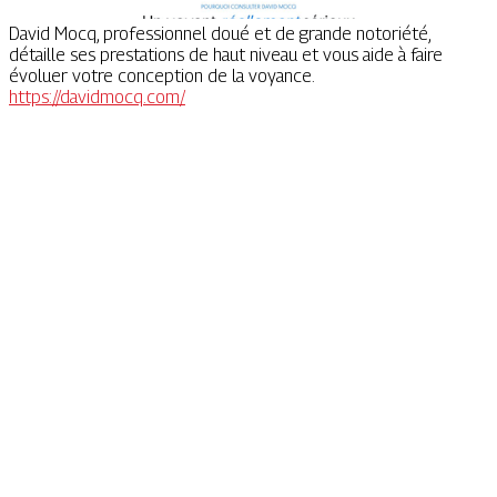
David Mocq, professionnel doué et de grande notoriété,
détaille ses prestations de haut niveau et vous aide à faire
évoluer votre conception de la voyance.
https://davidmocq.com/