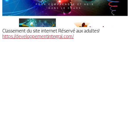
Classement du site internet Réservé aux adultes!
https://developpementintegral.com/