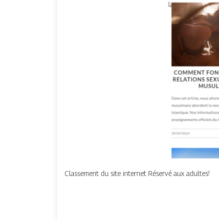
Classement du site internet Réservé aux adultes!