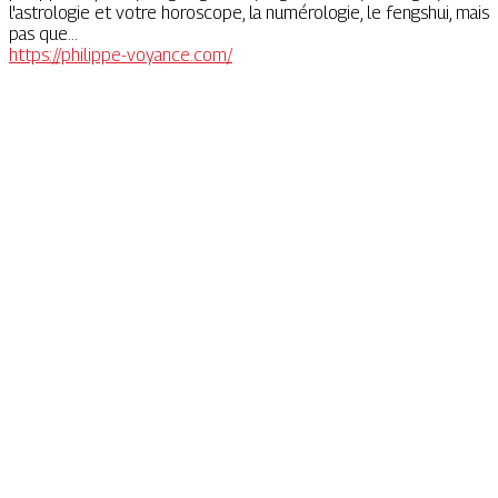
l'astrologie et votre horoscope, la numérologie, le fengshui, mais
pas que...
https://philippe-voyance.com/