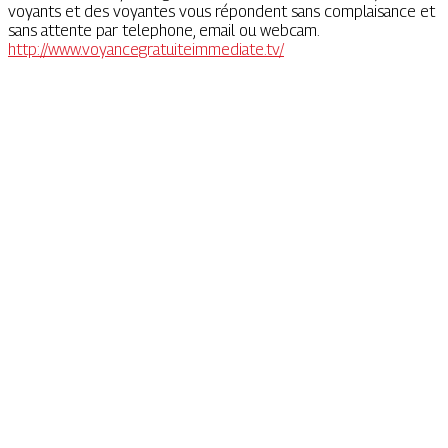
voyants et des voyantes vous répondent sans complaisance et
sans attente par telephone, email ou webcam.
http://www.voyancegratuiteimmediate.tv/